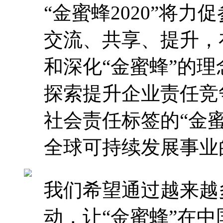
“金蜜蜂2020”将
交流、共享、提升，
和深化“金蜜蜂”的
探索提升企业责任竞
社会责任标签的“金
全球可持续发展事业
我们希望通过越来越
动，让“金蜜蜂”在