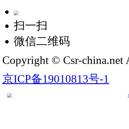
扫一扫
微信二维码
Copyright © Csr-china.net 
京ICP备19010813号-1