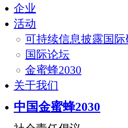
企业
活动
可持续信息披露国际
国际论坛
金蜜蜂2030
关于我们
中国金蜜蜂2030