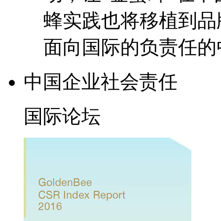
蜂实践也将移植到品
面向国际的负责任的
中国
企业
社会责任
国际论坛