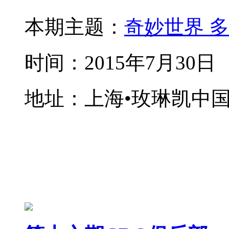
本期主题：
奇妙世界 
时间：2015年7月30日
地址：上海•玫琳凯中
CRO俱乐部
——交流、