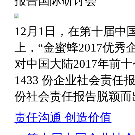
报告
国际
研讨会
12月1日，在第十届
上，“金蜜蜂2017优
对中国大陆2017年前十
1433 份企业社会责
份社会责任报告脱颖而
责任沟通 创造价值