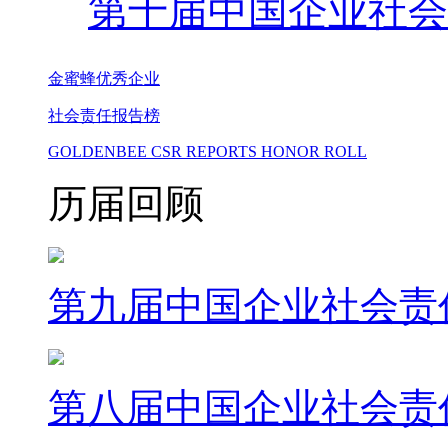
第十届
中国企业社会
金蜜蜂
优秀企业
社会责任
报告榜
GOLDENBEE CSR REPORTS HONOR ROLL
历届回顾
第九届中国企业社会责
第八届中国企业社会责