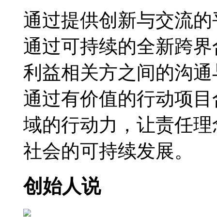
通过提供创新与交流的
通过可持续的全新跨界
利益相关方之间的沟通
通过有价值的行动项目
域的行动力，让责任理
社会的可持续发展。
创始人说