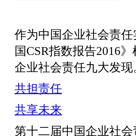
《金蜜蜂中国CSR指数报
作为中国企业社会责任
国CSR指数报告201
企业社会责任九大发现
共担
责
任
共享
未来
第十二届中国企业社会