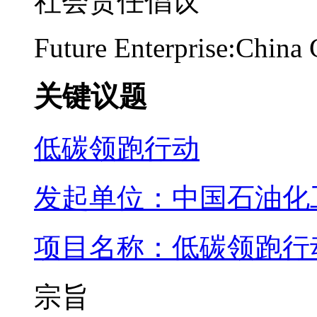
社会责任倡议
Future Enterprise:China
关键议题
低碳领跑行动
发起单位：中国石油化
项目名称：低碳领跑行
宗旨