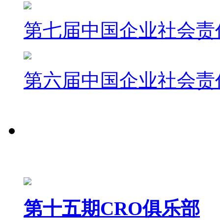
第七届中国企业社会责
第六届中国企业社会责
金蜜蜂
中国企业社会
GOLDENBEE CHINA CSR
第十五期CRO俱乐部