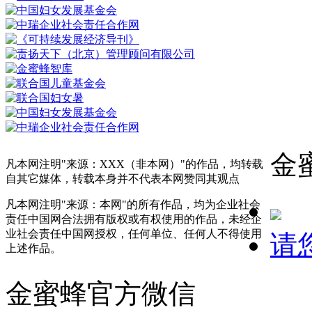
金
凡本网注明"来源：XXX（非本网）"的作品，均转载
自其它媒体，转载本身并不代表本网赞同其观点
凡本网注明"来源：本网"的所有作品，均为企业社会
责任中国网合法拥有版权或有权使用的作品，未经企
业社会责任中国网授权，任何单位、任何人不得使用
请
上述作品。
金蜜蜂官方微信