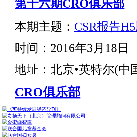
第十六期CRO俱乐部
本期主题：
CSR报告
时间：2016年3月18日
地址：北京•英特尔(中国
CRO俱乐部