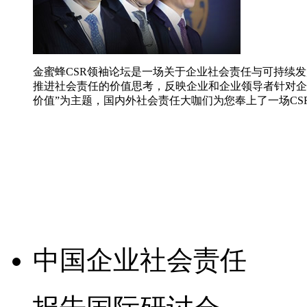
金蜜蜂CSR领袖论坛是一场关于企业社会责任与可持续
推进社会责任的价值思考，反映企业和企业领导者针对企
价值”为主题，国内外社会责任大咖们为您奉上了一场C
中国
企业
社会责任