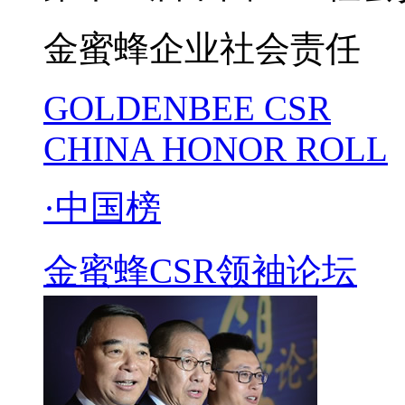
金蜜蜂
企业社会责任
GOLDENBEE CSR
CHINA HONOR ROLL
·中国榜
金蜜蜂CSR领袖论坛