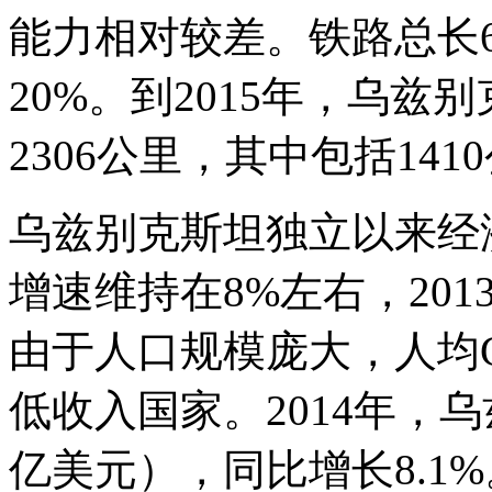
能力相对较差。铁路总长6
20%。到2015年，乌
2306公里，其中包括14
乌兹别克斯坦独立以来经
增速维持在8%左右，201
由于人口规模庞大，人均G
低收入国家。2014年，乌
亿美元），同比增长8.1