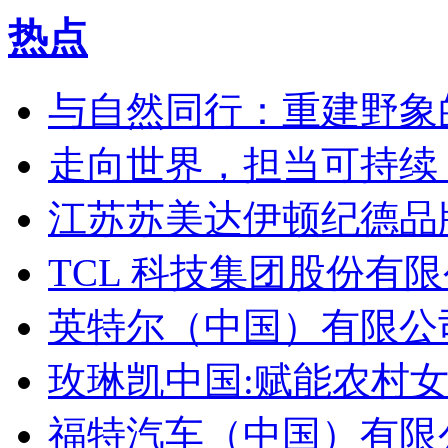
热点
与自然同行：重建野象
走向世界，担当可持续
江苏苏美达伊顿纪德品
TCL 科技集团股份有限公
英特尔（中国）有限公司
玫琳凯中国:赋能农村
福特汽车（中国）有限公