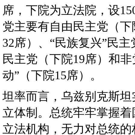
席，下院为立法院，设1
党主要有自由民主党（下
32席）、“民族复兴”民主
民主党（下院19席）和
动”（下院15席）。
坦率而言，乌兹别克斯坦
立体制。总统牢牢掌握着
立法机构，无力对总统的