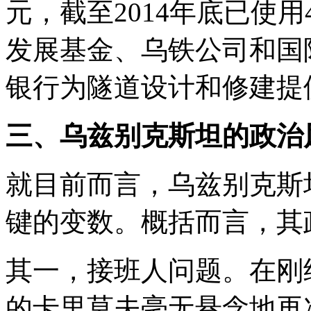
元，截至2014年底已使用
发展基金、乌铁公司和国
银行为隧道设计和修建提供
三、乌兹别克斯坦的政治
就目前而言，乌兹别克斯
键的变数。概括而言，其
其一，接班人问题。在刚
的卡里莫夫毫无悬念地再