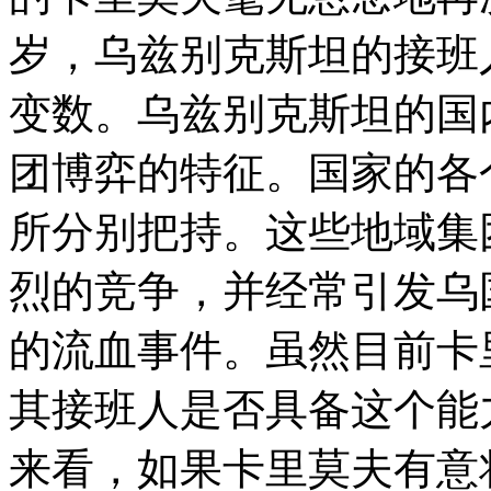
岁，乌兹别克斯坦的接班
变数。乌兹别克斯坦的国
团博弈的特征。国家的各
所分别把持。这些地域集
烈的竞争，并经常引发乌
的流血事件。虽然目前卡
其接班人是否具备这个能
来看，如果卡里莫夫有意