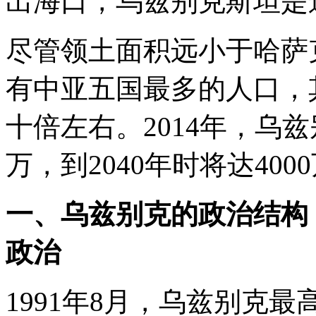
出海口，乌兹别克斯坦是
尽管领土面积远小于哈萨
有中亚五国最多的人口，
十倍左右。2014年，乌兹
万，到2040年时将达400
一、乌兹别克的政治结构
政治
1991年8月，乌兹别克