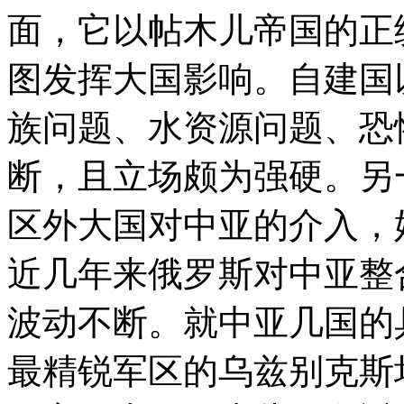
面，它以帖木儿帝国的正
图发挥大国影响。自建国
族问题、水资源问题、恐
断，且立场颇为强硬。另
区外大国对中亚的介入，
近几年来俄罗斯对中亚整
波动不断。就中亚几国的
最精锐军区的乌兹别克斯