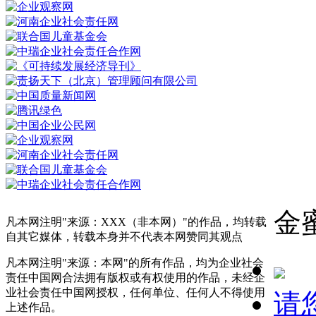
金
凡本网注明"来源：XXX（非本网）"的作品，均转载
自其它媒体，转载本身并不代表本网赞同其观点
凡本网注明"来源：本网"的所有作品，均为企业社会
责任中国网合法拥有版权或有权使用的作品，未经企
业社会责任中国网授权，任何单位、任何人不得使用
请
上述作品。