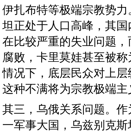
伊扎布特等极端宗教势力
坦正处于人口高峰，其国
在比较严重的失业问题，
腐败，卡里莫娃甚至被称
情况下，底层民众对上层
这种不满将为宗教极端主
其三，乌俄关系问题。作
一军事大国，乌兹别克斯