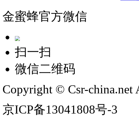
金蜜蜂官方微信
扫一扫
微信二维码
Copyright © Csr-china.net 
京ICP备13041808号-3