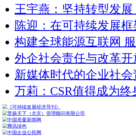
王宇燕：坚持转型发展
陈迎：在可持续发展框
构建全球能源互联网 
外企社会责任与改革开
新媒体时代的企业社会
万莉：CSR值得成为终