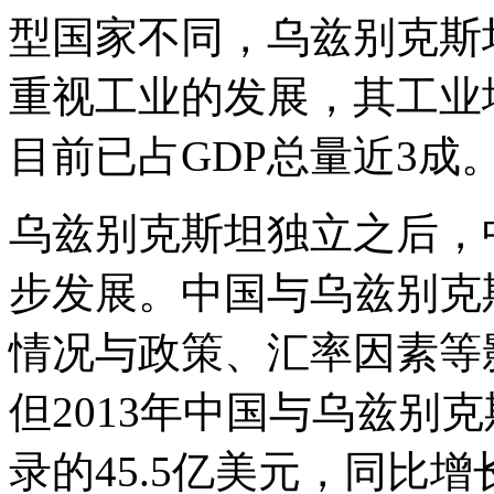
型国家不同，乌兹别克斯
重视工业的发展，其工业
目前已占GDP总量近3成
乌兹别克斯坦独立之后，
步发展。中国与乌兹别克
情况与政策、汇率因素等影
但2013年中国与乌兹别
录的45.5亿美元，同比增长