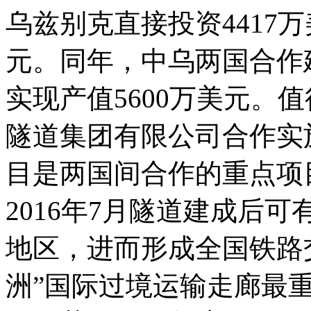
乌兹别克直接投资4417万
元。同年，中乌两国合作
实现产值5600万美元。
隧道集团有限公司合作实施
目是两国间合作的重点项
2016年7月隧道建成后
地区，进而形成全国铁路交
洲”国际过境运输走廊最重