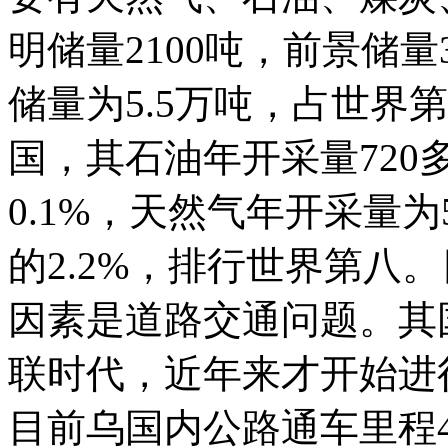
明储量2100吨，前景储量
储量为5.5万吨，占世界
国，其石油年开采量720
0.1%，天然气年开采量
的2.2%，排行世界第八
因素是道路交通问题。其
联时代，近年来才开始进
目前乌国内公路通车里程4