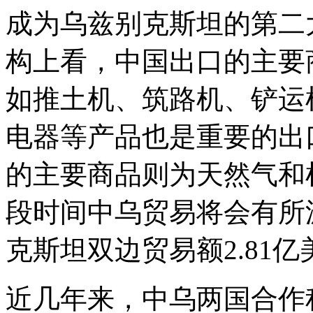
成为乌兹别克斯坦的第二
构上看，中国出口的主要
如推土机、筑路机、铲运
电器等产品也是重要的出
的主要商品则为天然气和
段时间中乌贸易将会有所波
克斯坦双边贸易额2.81亿
近几年来，中乌两国合作程