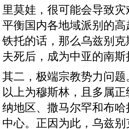
里莫娃，很可能会导致灾
平衡国内各地域派别的高
铁托的话，那么乌兹别克
夫死后，成为中亚的南斯
其二，极端宗教势力问题
以上为穆斯林，且多属正
纳地区、撒马尔罕和布哈
中心。正因为此，乌兹别