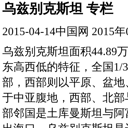
乌兹别克斯坦 专栏
2015-04-14
中国网 2015年
乌兹别克斯坦面积44.8
东高西低的特征，全国1/
部，西部则以平原、盆地
于中亚腹地，西部、北部
部邻国是土库曼斯坦与阿