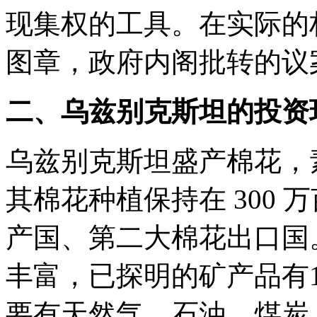
现集权的工具。在实际的
图章，政府内阁批转的议
二、乌兹别克斯坦的投资
乌兹别克斯坦盛产棉花，
其棉花种植保持在 300
产国、第二大棉花出口国
丰富，已探明的矿产品有1
要有天然气、石油、煤炭