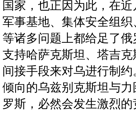
国家，也正因为此，在近
军事基地、集体安全组织
等诸多问题上都给足了俄
支持哈萨克斯坦、塔吉克
间接手段来对乌进行制约
倾向的乌兹别克斯坦与力
罗斯，必然会发生激烈的