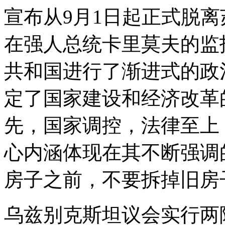
宣布从9月1日起正式脱
在强人总统卡里莫夫的监
共和国进行了渐进式的政
定了国家建设和经济改革
先，国家调控，法律至上
心内涵体现在其不断强调
房子之前，不要拆掉旧房
乌兹别克斯坦议会实行两