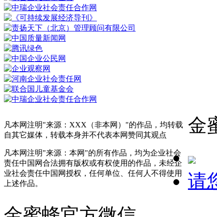
金
凡本网注明"来源：XXX（非本网）"的作品，均转载
自其它媒体，转载本身并不代表本网赞同其观点
凡本网注明"来源：本网"的所有作品，均为企业社会
责任中国网合法拥有版权或有权使用的作品，未经企
业社会责任中国网授权，任何单位、任何人不得使用
请
上述作品。
金蜜蜂官方微信