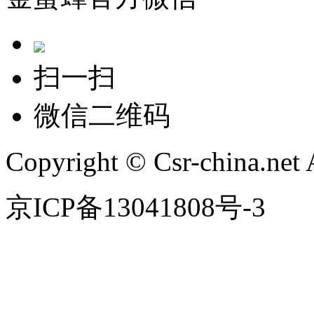
扫一扫
微信二维码
Copyright © Csr-china.net 
京ICP备13041808号-3