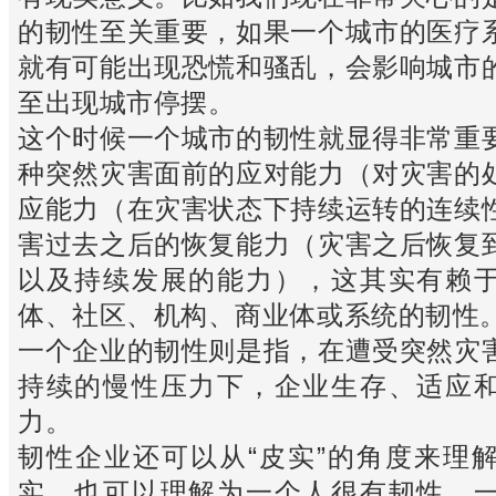
的韧性至关重要，如果一个城市的医疗
就有可能出现恐慌和骚乱，会影响城市
至出现城市停摆。
这个时候一个城市的韧性就显得非常重
种突然灾害面前的应对能力（对灾害的
应能力（在灾害状态下持续运转的连续
害过去之后的恢复能力（灾害之后恢复
以及持续发展的能力），这其实有赖
体、社区、机构、商业体或系统的韧性
一个企业的韧性则是指，在遭受突然灾
持续的慢性压力下，企业生存、适应
力。
韧性企业还可以从“皮实”的角度来理
实，也可以理解为一个人很有韧性。