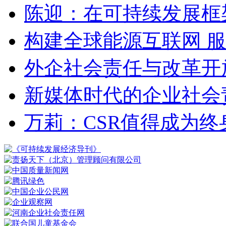
陈迎：在可持续发展框
构建全球能源互联网 
外企社会责任与改革开
新媒体时代的企业社会
万莉：CSR值得成为终