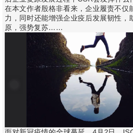
在本文作者殷格非看来，企业履责不仅
力，同时还能增强企业疫后发展韧性，
原，强势复苏……
面对新冠疫情的全球蔓延，4月2日，ISO 