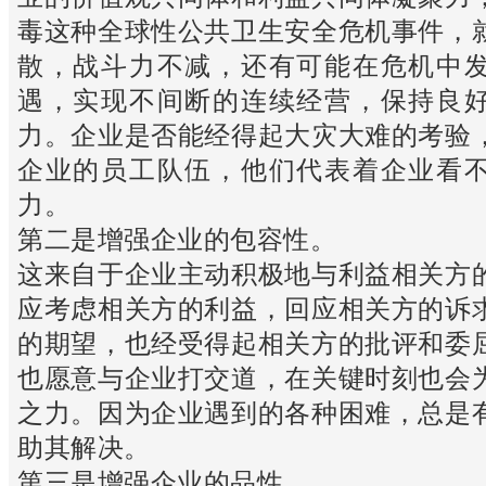
毒这种全球性公共卫生安全危机事件，
散，战斗力不减，还有可能在危机中
遇，实现不间断的连续经营，保持良
力。企业是否能经得起大灾大难的考验
企业的员工队伍，他们代表着企业看
力。
第二是增强企业的包容性。
这来自于企业主动积极地与利益相关方
应考虑相关方的利益，回应相关方的诉
的期望，也经受得起相关方的批评和委
也愿意与企业打交道，在关键时刻也会
之力。因为企业遇到的各种困难，总是
助其解决。
第三是增强企业的品性。