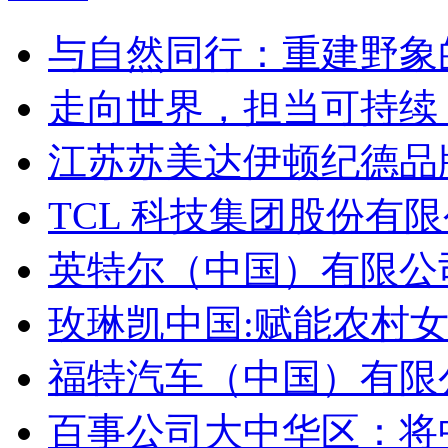
与自然同行：重建野象
走向世界，担当可持续
江苏苏美达伊顿纪德品
TCL 科技集团股份有限公
英特尔（中国）有限公司
玫琳凯中国:赋能农村
福特汽车（中国）有限公
百事公司大中华区：将