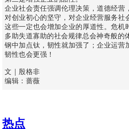
企业社会责任强调伦理决策，道德经营
对创业初心的坚守，对企业经营服务社
这些一定也会增加企业的厚道性。危机
多助失道寡助的社会规律总会神奇般的
钢中加点钛，韧性就加强了；企业运营
韧性也会更强！
文｜殷格非
编辑：蔷薇
热点