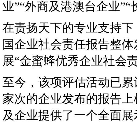
业”“外商及港澳台企业”
在责扬天下的专业支持下
国企业社会责任报告整体
展“金蜜蜂优秀企业社会
至今，该项评估活动已累
家次的企业发布的报告上
及企业提供了一个全面展