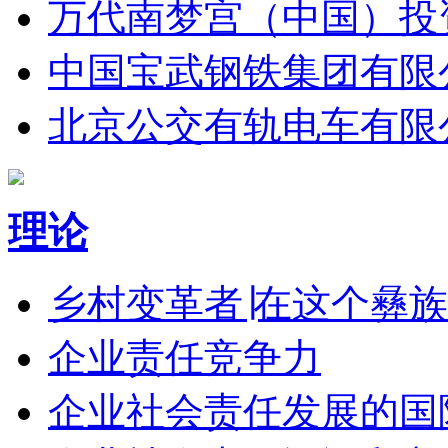
万代南梦宫（中国）投
中国宝武钢铁集团有限
北京公交有轨电车有限
理论
乡村变革者∣在这个彝族
企业责任竞争力
企业社会责任发展的国