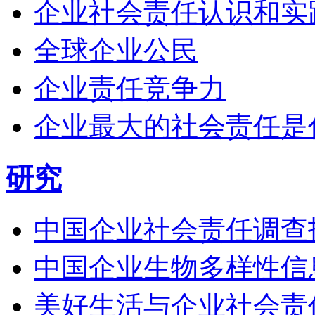
企业社会责任认识和实
全球企业公民
企业责任竞争力
企业最大的社会责任是
研究
中国企业社会责任调查
中国企业生物多样性信
美好生活与企业社会责