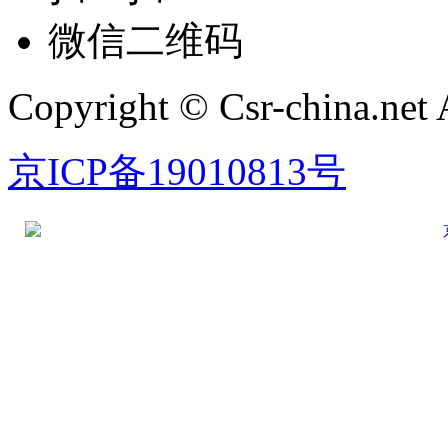
微信二维码
Copyright © Csr-china.net 
京ICP备19010813号