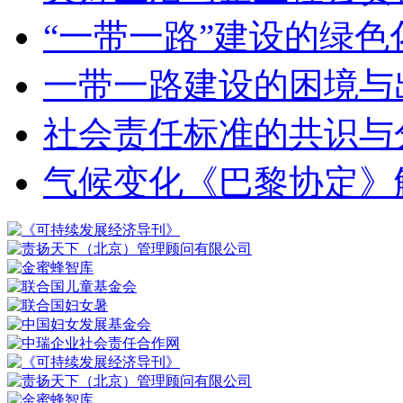
“一带一路”建设的绿色
一带一路建设的困境与
社会责任标准的共识与
气候变化《巴黎协定》