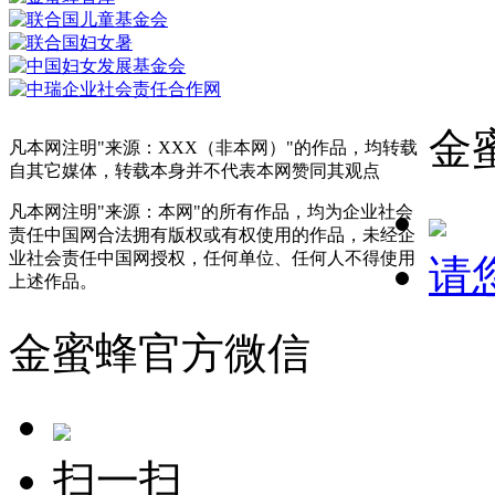
金
凡本网注明"来源：XXX（非本网）"的作品，均转载
自其它媒体，转载本身并不代表本网赞同其观点
凡本网注明"来源：本网"的所有作品，均为企业社会
责任中国网合法拥有版权或有权使用的作品，未经企
业社会责任中国网授权，任何单位、任何人不得使用
请
上述作品。
金蜜蜂官方微信
扫一扫