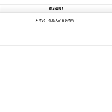
提示信息！
对不起，你输入的参数有误！